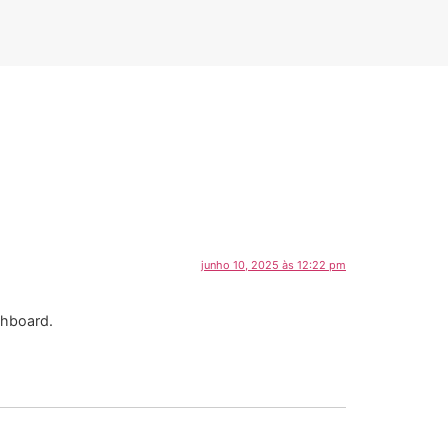
junho 10, 2025 às 12:22 pm
shboard.