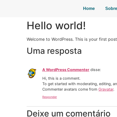
Home
Sobre
Hello world!
Welcome to WordPress. This is your first post. 
Uma resposta
A WordPress Commenter
disse:
Hi, this is a comment.
To get started with moderating, editing, 
Commenter avatars come from
Gravatar
.
Responder
Deixe um comentário