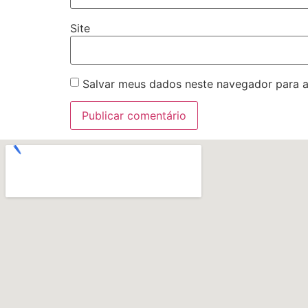
Site
Salvar meus dados neste navegador para a