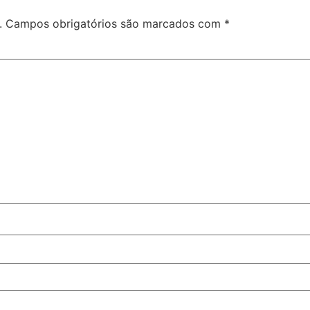
.
Campos obrigatórios são marcados com
*