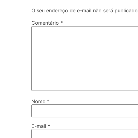
O seu endereço de e-mail não será publicado
Comentário
*
Nome
*
E-mail
*