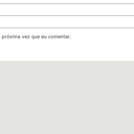
 próxima vez que eu comentar.